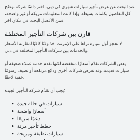
عند البحث عن عرض تأجير سيارات شهري في دبي، اختر دائمًا شركة توضّح
كل التفاصيل بكلمات بسيطة. وإذا كانت المعلومات مربكة أو غير واضحة،
فمن الأفضل البحث في مكان آخر.
قارن بين شركات التأجير المختلفة
لا تحجز أول سيارة تراها على الإنترنت. خذ وقتًا كافيًا لمقارنة الأسعار
والخدمات بين شركات التأجير المختلفة في دبي.
بعض الشركات تقدّم أسعارًا منخفضة لكنها تقدم خدمة عملاء ضعيفة أو
سيارات قديمة. وقد تفرض شركات أخرى ودائع مرتفعة أو تضيف رسومًا
خفية لاحقًا.
يجب أن تقدّم شركة التأجير الجيدة:
سيارات في حالة جيدة
أسعارًا واضحة
دعمًا سريعًا
خطط تأجير مرنة
سيارات نظيفة ومريحة