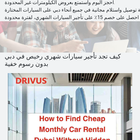
احجز اليوم واستمتع بعروض الكيلومترات غير المحدودة.
Blog
كيف تجد تأجير سيارات شهري رخيص في دبي
بدون رسوم خفية