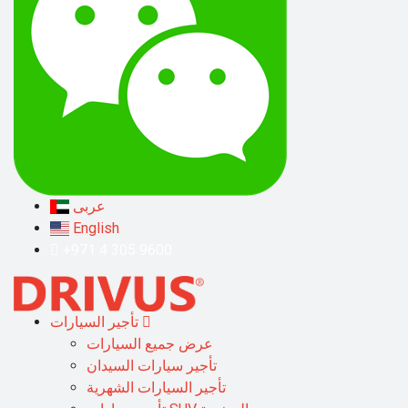
عربى
English
+971 4 305 9600
تأجير السيارات
عرض جميع السيارات
تأجير سيارات السيدان
تأجير السيارات الشهرية