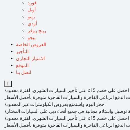
فورد
أوبل
رينو
أودي
رينج روفر
بيجو
العروض الخاصة
التأجير
الامتياز التجاري
الموقع
اتصل بنا
احجز اليوم واستمتع بعروض الكيلومترات غير المحدودة.