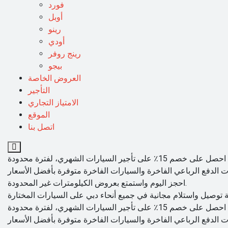
فورد
أوبل
رينو
أودي
رينج روفر
بيجو
العروض الخاصة
التأجير
الامتياز التجاري
الموقع
اتصل بنا
احجز اليوم واستمتع بعروض الكيلومترات غير المحدودة.