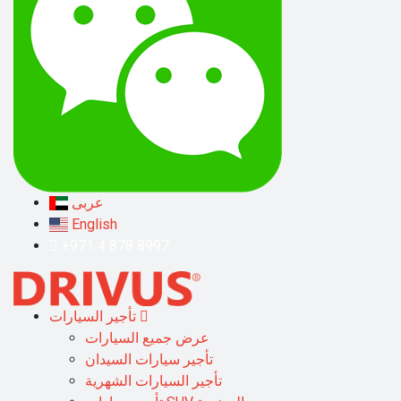
عربى
English
+971 4 878 8997
تأجير السيارات
عرض جميع السيارات
تأجير سيارات السيدان
تأجير السيارات الشهرية