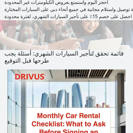
احجز اليوم واستمتع بعروض الكيلومترات غير المحدودة.
Blog
قائمة تحقق لتأجير السيارات الشهري: أسئلة يجب
طرحها قبل التوقيع