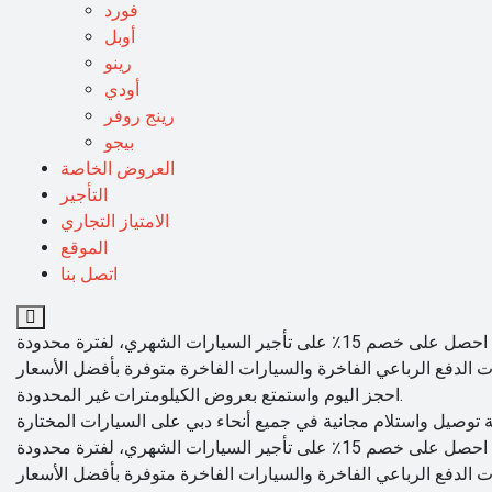
فورد
أوبل
رينو
أودي
رينج روفر
بيجو
العروض الخاصة
التأجير
الامتياز التجاري
الموقع
اتصل بنا
احجز اليوم واستمتع بعروض الكيلومترات غير المحدودة.