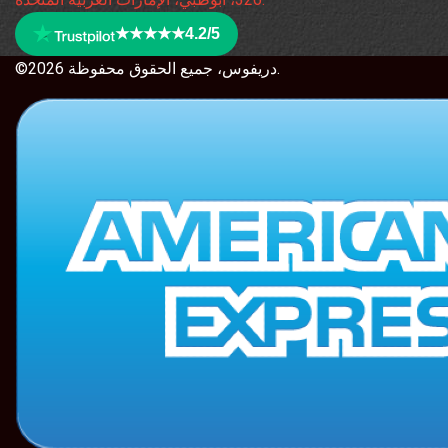
★★★★★
4.2/5
©2026 دريفوس، جميع الحقوق محفوظة.