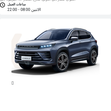
ساعات العمل
الاثنين
08:00 - 22:00