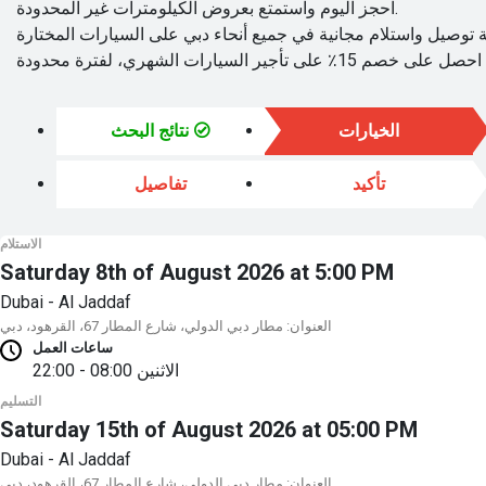
احجز اليوم واستمتع بعروض الكيلومترات غير المحدودة.
الخيارات
نتائج البحث
تأكيد
تفاصيل
الاستلام
Saturday 8th of August 2026 at 5:00 PM
Dubai - Al Jaddaf
العنوان: مطار دبي الدولي، شارع المطار 67، القرهود، دبي
ساعات العمل
الاثنين
08:00 - 22:00
التسليم
Saturday 15th of August 2026 at 05:00 PM
Dubai - Al Jaddaf
العنوان: مطار دبي الدولي، شارع المطار 67، القرهود، دبي