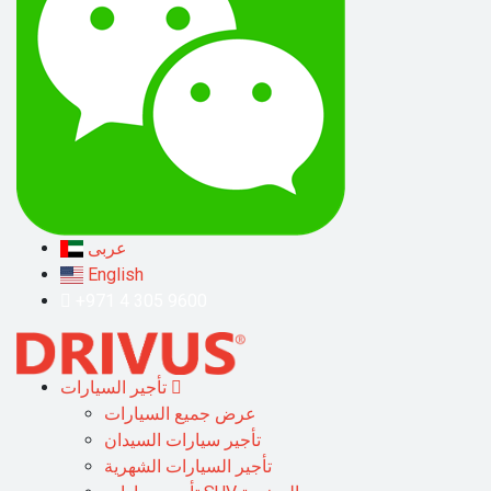
عربى
English
+971 4 305 9600
تأجير السيارات
عرض جميع السيارات
تأجير سيارات السيدان
تأجير السيارات الشهرية