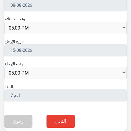
وقت الاستلام
تاريخ الإرجاع
وقت الإرجاع
المدة
التالي
رجوع