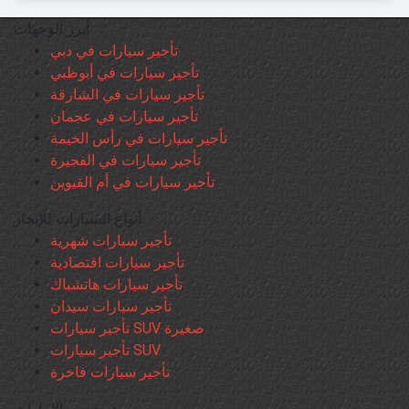
أبرز الوجهات
تأجير سيارات في دبي
تأجير سيارات في أبوظبي
تأجير سيارات في الشارقة
تأجير سيارات في عجمان
تأجير سيارات في رأس الخيمة
تأجير سيارات في الفجيرة
تأجير سيارات في أم القيوين
أنواع السيارات للإيجار
تأجير سيارات شهرية
تأجير سيارات اقتصادية
تأجير سيارات هاتشباك
تأجير سيارات سيدان
تأجير سيارات SUV صغيرة
تأجير سيارات SUV
تأجير سيارات فاخرة
دريفوس الإمارات