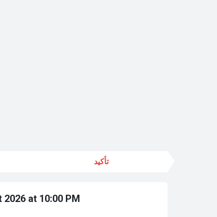
تأكيد
 2026 at 10:00 PM