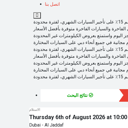
اتصل بنا
نتائج البحث
الاستلام
Thursday 6th of August 2026 at 10:0
Dubai - Al Jaddaf