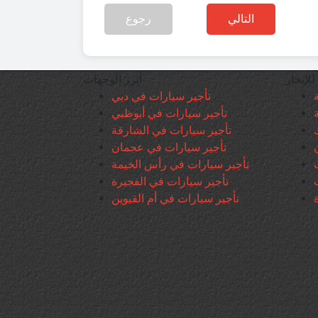
التالي
رجوع
للإيجار
أبرز الوجهات
تأجير سيارات في دبي
تأجير سيارات في أبوظبي
تأجير سيارات في الشارقة
تأجير سيارات في عجمان
تأجير سيارات في رأس الخيمة
تأجير سيارات في الفجيرة
تأجير سيارات في أم القيوين