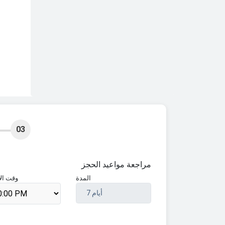
03
مراجعة مواعيد الحجز
المدة
وقت الإ