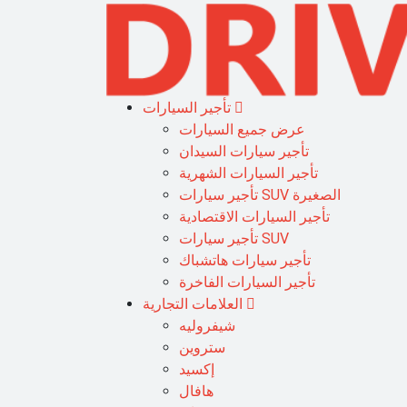
تأجير السيارات
عرض جميع السيارات
تأجير سيارات السيدان
تأجير السيارات الشهرية
تأجير سيارات SUV الصغيرة
تأجير السيارات الاقتصادية
تأجير سيارات SUV
تأجير سيارات هاتشباك
تأجير السيارات الفاخرة
العلامات التجارية
شيفروليه
ستروين
إكسيد
هافال