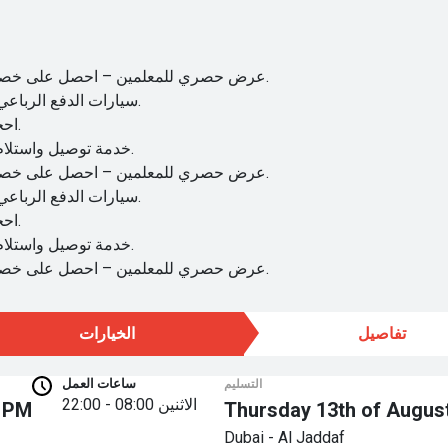
عرض حصري للمعلمين – احصل على خصم 15٪ على تأجير السيارات الشهري، لفترة محدودة.
سيارات الدفع الرباعي الفاخرة والسيارات الفاخرة متوفرة بأفضل الأسعار.
احجز اليوم واستمتع بعروض الكيلومترات غير المحدودة.
خدمة توصيل واستلام مجانية في جميع أنحاء دبي على السيارات المختارة.
عرض حصري للمعلمين – احصل على خصم 15٪ على تأجير السيارات الشهري، لفترة محدودة.
سيارات الدفع الرباعي الفاخرة والسيارات الفاخرة متوفرة بأفضل الأسعار.
احجز اليوم واستمتع بعروض الكيلومترات غير المحدودة.
خدمة توصيل واستلام مجانية في جميع أنحاء دبي على السيارات المختارة.
عرض حصري للمعلمين – احصل على خصم 15٪ على تأجير السيارات الشهري، لفترة محدودة.
تفاصيل
الخيارات
ساعات العمل
التسليم
الاثنين
08:00 - 22:00
0 PM
Thursday 13th of August
Dubai - Al Jaddaf