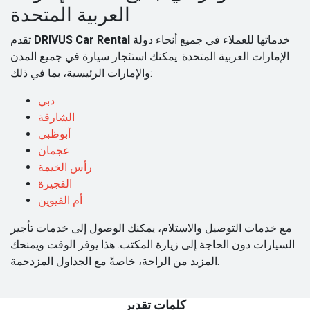
العربية المتحدة
خدماتها للعملاء في جميع أنحاء دولة
DRIVUS Car Rental
تقدم
الإمارات العربية المتحدة. يمكنك استئجار سيارة في جميع المدن
والإمارات الرئيسية، بما في ذلك:
دبي
الشارقة
أبوظبي
عجمان
رأس الخيمة
الفجيرة
أم القيوين
مع خدمات التوصيل والاستلام، يمكنك الوصول إلى خدمات تأجير
السيارات دون الحاجة إلى زيارة المكتب. هذا يوفر الوقت ويمنحك
المزيد من الراحة، خاصةً مع الجداول المزدحمة.
كلمات تقدير