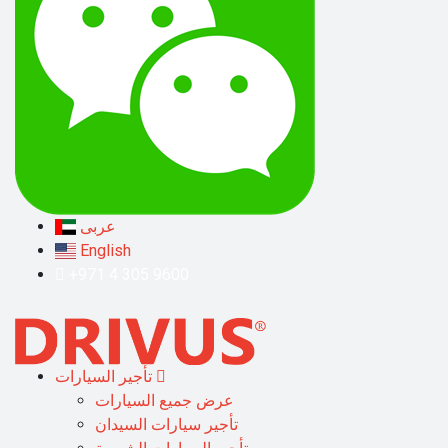
عربى
English
+971 4 305 9600
تأجير السيارات
عرض جميع السيارات
تأجير سيارات السيدان