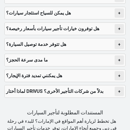
هل يمكن للسياح استئجار سيارات؟
+
هل توفرون خيارات تأجير سيارات بأسعار رخيصة؟
+
هل تتوفر خدمة توصيل السيارة؟
+
ما مدى سرعة الحجز؟
+
هل يمكنني تمديد فترة الإيجار؟
+
لماذا أختار DRIVUS بدلاً من شركات التأجير الأخرى؟
+
المستندات المطلوبة لتأجير السيارات
هل تخطط لزيارة أهم المواقع في الإمارات؟ للبدء في رحلة
في دبي وجميع أنحاء الإمارات، توفر خدمات تأجير السيارات