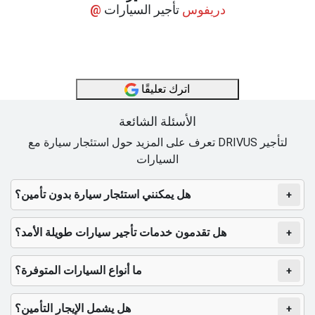
@ دريفوس
تأجير السيارات
اترك تعليقًا
الأسئلة الشائعة
تعرف على المزيد حول استئجار سيارة مع DRIVUS لتأجير
السيارات
هل يمكنني استئجار سيارة بدون تأمين؟
+
هل تقدمون خدمات تأجير سيارات طويلة الأمد؟
+
ما أنواع السيارات المتوفرة؟
+
هل يشمل الإيجار التأمين؟
+