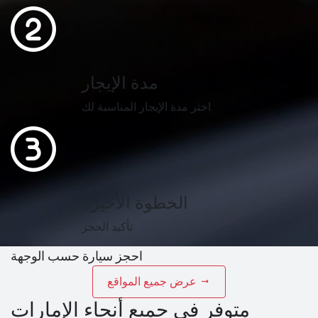
مدة الإيجار
اختر مدة الإيجار المناسبة لك.
الخطوة الأخيرة
تأكيد الحجز
احجز سيارة حسب الوجهة
عرض جميع المواقع
متوفر في جميع أنحاء الإمارات