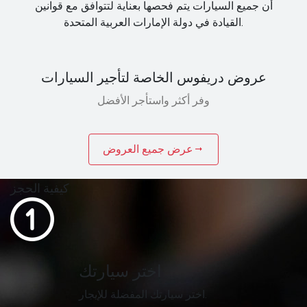
أن جميع السيارات يتم فحصها بعناية لتتوافق مع قوانين
القيادة في دولة الإمارات العربية المتحدة.
عروض دريفوس الخاصة لتأجير السيارات
وفر أكثر واستأجر الأفضل
عرض جميع العروض
كيفية الحجز
اختر سيارتك
اختر سيارتك المفضلة للإيجار.