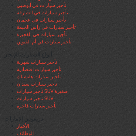
تأجير سيارات في أبوظبي
تأجير سيارات في الشارقة
تأجير سيارات في عجمان
تأجير سيارات في رأس الخيمة
تأجير سيارات في الفجيرة
تأجير سيارات في أم القيوين
أنواع السيارات للإيجار
تأجير سيارات شهرية
تأجير سيارات اقتصادية
تأجير سيارات هاتشباك
تأجير سيارات سيدان
تأجير سيارات SUV صغيرة
تأجير سيارات SUV
تأجير سيارات فاخرة
دريفوس الإمارات
الأخبار
الوظائف