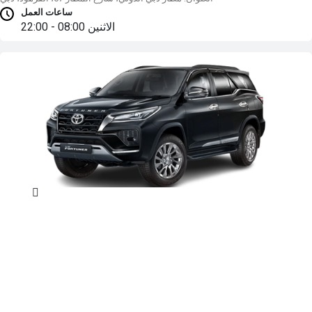
ساعات العمل
الاثنين
08:00 - 22:00