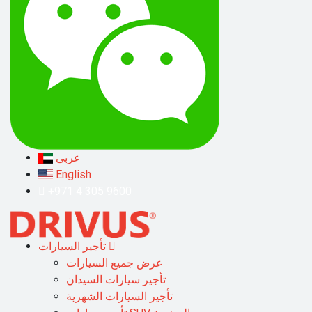
عربى
English
+971 4 305 9600
تأجير السيارات
عرض جميع السيارات
تأجير سيارات السيدان
تأجير السيارات الشهرية