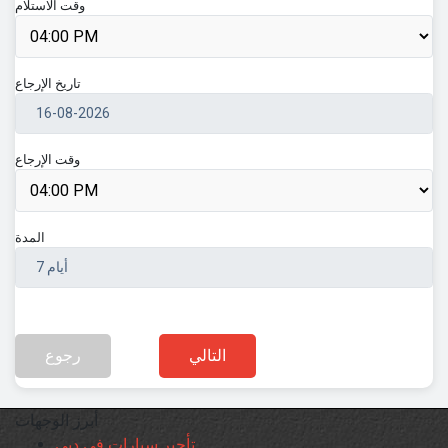
وقت الاستلام
تاريخ الإرجاع
وقت الإرجاع
المدة
التالي
رجوع
أبرز الوجهات
تأجير سيارات في دبي