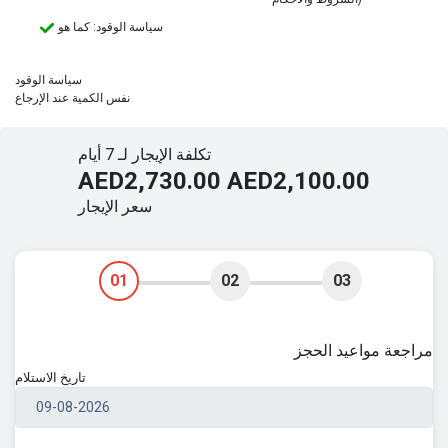
سياسة الوقود: كما هو
سياسة الوقود
نفس الكمية عند الإرجاع
تكلفة الإيجار لـ 7 أيام
AED2,730.00
AED2,100.00
سعر الإيجار
01
02
03
مراجعة مواعيد الحجز
تاريخ الاستلام