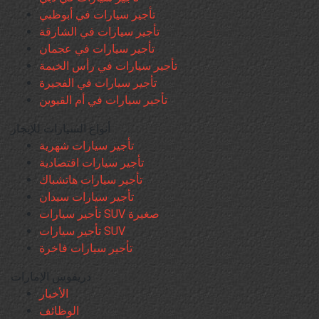
تأجير سيارات في أبوظبي
تأجير سيارات في الشارقة
تأجير سيارات في عجمان
تأجير سيارات في رأس الخيمة
تأجير سيارات في الفجيرة
تأجير سيارات في أم القيوين
أنواع السيارات للإيجار
تأجير سيارات شهرية
تأجير سيارات اقتصادية
تأجير سيارات هاتشباك
تأجير سيارات سيدان
تأجير سيارات SUV صغيرة
تأجير سيارات SUV
تأجير سيارات فاخرة
دريفوس الإمارات
الأخبار
الوظائف