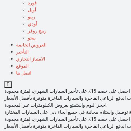
فورد
أوبل
رينو
أودي
رينج روفر
بيجو
العروض الخاصة
التأجير
الامتياز التجاري
الموقع
اتصل بنا
احجز اليوم واستمتع بعروض الكيلومترات غير المحدودة.