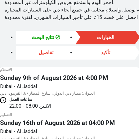
احجز اليوم واستمتع بعروض الكيلومترات غير المحدودة.
الخيارات
نتائج البحث
تأكيد
تفاصيل
الاستلام
Sunday 9th of August 2026 at 4:00 PM
Dubai - Al Jaddaf
العنوان: مطار دبي الدولي، شارع المطار 67، القرهود، دبي
ساعات العمل
الاثنين
08:00 - 22:00
التسليم
Sunday 16th of August 2026 at 04:00 PM
Dubai - Al Jaddaf
العنوان: مطار دبي الدولي، شارع المطار 67، القرهود، دبي