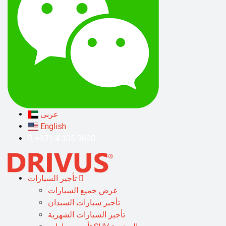
عربى
English
+971 4 305 9600
تأجير السيارات
عرض جميع السيارات
تأجير سيارات السيدان
تأجير السيارات الشهرية