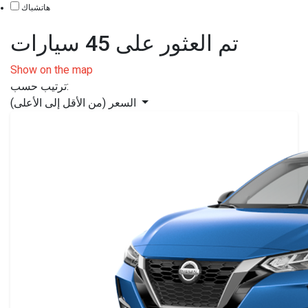
هاتشباك
تم العثور على 45 سيارات
Show on the map
ترتيب حسب:
السعر (من الأقل إلى الأعلى)