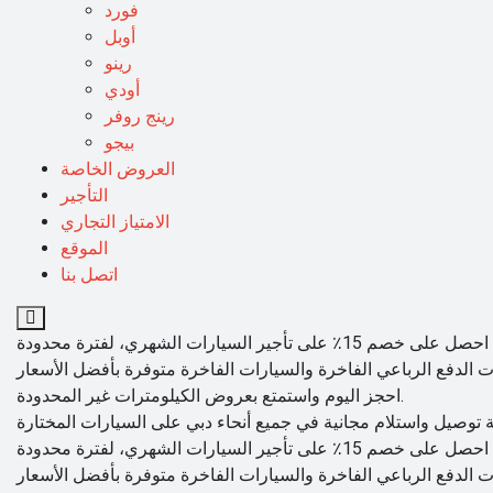
فورد
أوبل
رينو
أودي
رينج روفر
بيجو
العروض الخاصة
التأجير
الامتياز التجاري
الموقع
اتصل بنا
احجز اليوم واستمتع بعروض الكيلومترات غير المحدودة.