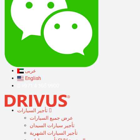
عربى
English
+971 4 305 9600
تأجير السيارات
عرض جميع السيارات
تأجير سيارات السيدان
تأجير السيارات الشهرية