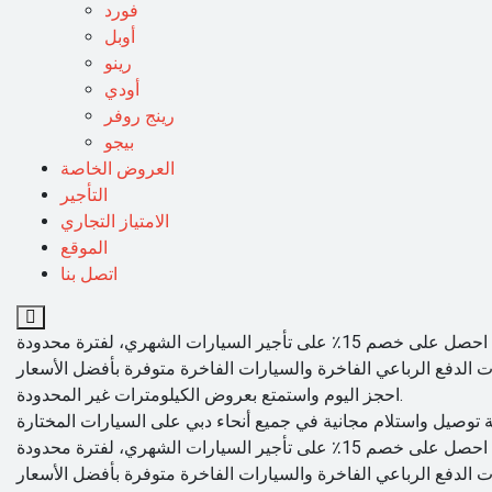
فورد
أوبل
رينو
أودي
رينج روفر
بيجو
العروض الخاصة
التأجير
الامتياز التجاري
الموقع
اتصل بنا
احجز اليوم واستمتع بعروض الكيلومترات غير المحدودة.